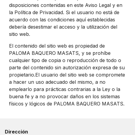
disposiciones contenidas en este Aviso Legal y en
la Política de Privacidad. Si el usuario no está de
acuerdo con las condiciones aquí establecidas
debería desestimar el acceso y la utilización del
sitio web.
El contenido del sitio web es propiedad de
PALOMA BAQUERO MASATS, y se prohíbe
cualquier tipo de copia o reproducción de todo o
parte del contenido sin autorización expresa de su
propietario.El usuario del sitio web se compromete
a hacer un uso adecuado del mismo, a no
emplearlo para prácticas contrarias a la Ley o la
buena fe y a no provocar daños en los sistemas
físicos y lógicos de PALOMA BAQUERO MASATS.
Dirección