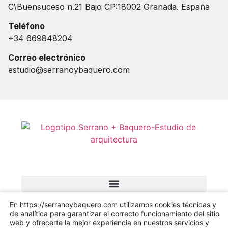
C\Buensuceso n.21 Bajo CP:18002 Granada. España
Teléfono
+34 669848204
Correo electrónico
estudio@serranoybaquero.com
En https://serranoybaquero.com utilizamos cookies técnicas y
de analítica para garantizar el correcto funcionamiento del sitio
web y ofrecerte la mejor experiencia en nuestros servicios y