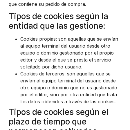
que contiene su pedido de compra.
Tipos de cookies según la
entidad que las gestione:
Cookies propias: son aquellas que se envían
al equipo terminal del usuario desde otro
equipo o dominio gestionado por el propio
editor y desde el que se presta el servicio
solicitado por dicho usuario.
Cookies de terceros: son aquellas que se
envían al equipo terminal del usuario desde
otro equipo o dominio que no es gestionado
por el editor, sino por otra entidad que trata
los datos obtenidos a través de las cookies.
Tipos de cookies según el
plazo de tiempo que