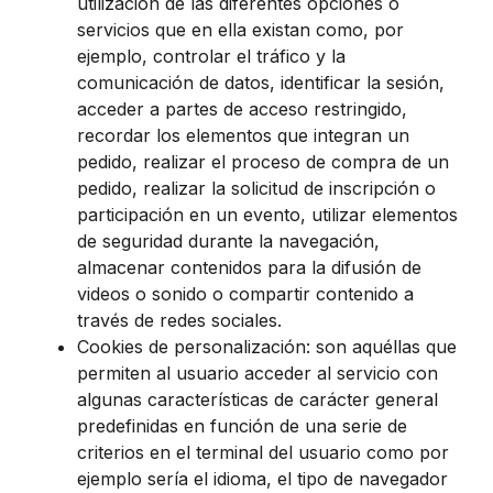
utilización de las diferentes opciones o
servicios que en ella existan como, por
ejemplo, controlar el tráfico y la
comunicación de datos, identificar la sesión,
acceder a partes de acceso restringido,
recordar los elementos que integran un
pedido, realizar el proceso de compra de un
pedido, realizar la solicitud de inscripción o
participación en un evento, utilizar elementos
de seguridad durante la navegación,
almacenar contenidos para la difusión de
videos o sonido o compartir contenido a
través de redes sociales.
Cookies de personalización: son aquéllas que
permiten al usuario acceder al servicio con
algunas características de carácter general
predefinidas en función de una serie de
criterios en el terminal del usuario como por
ejemplo sería el idioma, el tipo de navegador