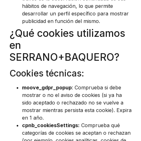
hábitos de navegación, lo que permite
desarrollar un perfil específico para mostrar
publicidad en función del mismo.
¿Qué cookies utilizamos
en
SERRANO+BAQUERO?
Cookies técnicas:
moove_gdpr_popup
: Comprueba si debe
mostrar o no el aviso de cookies (si ya ha
sido aceptado o rechazado no se vuelve a
mostrar mientras persista esta cookie). Expira
en 1 año.
cpnb_cookiesSettings:
Comprueba qué
categorías de cookies se aceptan o rechazan
(por ejemplo, cookies analíticas, cookies de