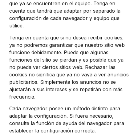
que ya se encuentren en el equipo. Tenga en
cuenta que tendrá que adaptar por separado la
configuración de cada navegador y equipo que
utilice.
Tenga en cuenta que si no desea recibir cookies,
ya no podremos garantizar que nuestro sitio web
funcione debidamente. Puede que algunas
funciones del sitio se pierdan y es posible que ya
no pueda ver ciertos sitios web. Rechazar las
cookies no significa que ya no vaya a ver anuncios
publicitarios. Simplemente los anuncios no se
ajustarán a sus intereses y se repetirán con más
frecuencia.
Cada navegador posee un método distinto para
adaptar la configuración. Si fuera necesario,
consulte la función de ayuda del navegador para
establecer la configuración correcta.