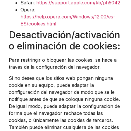
Safari:
https://support.apple.com/kb/ph5042
Opera:
https://help.opera.com/Windows/12.00/es-
ES/cookies.html
Desactivación/activación
o eliminación de cookies:
Para restringir o bloquear las cookies, se hace a
través de la configuración del navegador.
Si no desea que los sitios web pongan ninguna
cookie en su equipo, puede adaptar la
configuración del navegador de modo que se le
notifique antes de que se coloque ninguna cookie.
De igual modo, puede adaptar la configuración de
forma que el navegador rechace todas las
cookies, o únicamente las cookies de terceros.
También puede eliminar cualquiera de las cookies