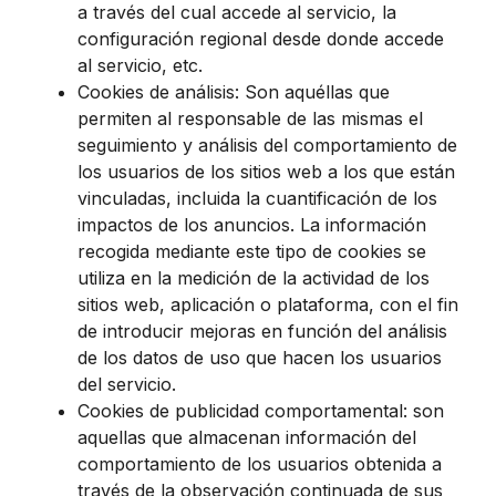
a través del cual accede al servicio, la
configuración regional desde donde accede
al servicio, etc.
Cookies de análisis: Son aquéllas que
permiten al responsable de las mismas el
seguimiento y análisis del comportamiento de
los usuarios de los sitios web a los que están
vinculadas, incluida la cuantificación de los
impactos de los anuncios. La información
recogida mediante este tipo de cookies se
utiliza en la medición de la actividad de los
sitios web, aplicación o plataforma, con el fin
de introducir mejoras en función del análisis
de los datos de uso que hacen los usuarios
del servicio.
Cookies de publicidad comportamental: son
aquellas que almacenan información del
comportamiento de los usuarios obtenida a
través de la observación continuada de sus