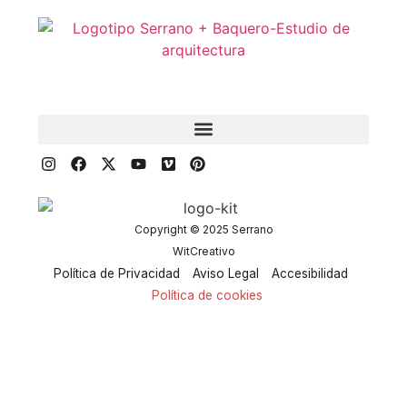
Copyright © 2025 Serrano
WitCreativo
Política de Privacidad
Aviso Legal
Accesibilidad
Política de cookies