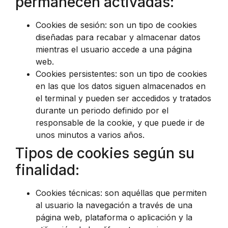
permanecen activadas:
Cookies de sesión: son un tipo de cookies
diseñadas para recabar y almacenar datos
mientras el usuario accede a una página
web.
Cookies persistentes: son un tipo de cookies
en las que los datos siguen almacenados en
el terminal y pueden ser accedidos y tratados
durante un periodo definido por el
responsable de la cookie, y que puede ir de
unos minutos a varios años.
Tipos de cookies según su
finalidad:
Cookies técnicas: son aquéllas que permiten
al usuario la navegación a través de una
página web, plataforma o aplicación y la