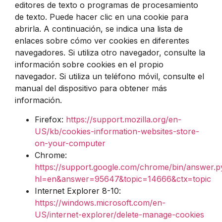
editores de texto o programas de procesamiento
de texto. Puede hacer clic en una cookie para
abrirla. A continuación, se indica una lista de
enlaces sobre cómo ver cookies en diferentes
navegadores. Si utiliza otro navegador, consulte la
información sobre cookies en el propio
navegador. Si utiliza un teléfono móvil, consulte el
manual del dispositivo para obtener más
información.
Firefox:
https://support.mozilla.org/en-
US/kb/cookies-information-websites-store-
on-your-computer
Chrome:
https://support.google.com/chrome/bin/answer.p
hl=en&answer=95647&topic=14666&ctx=topic
Internet Explorer 8-10:
https://windows.microsoft.com/en-
US/internet-explorer/delete-manage-cookies