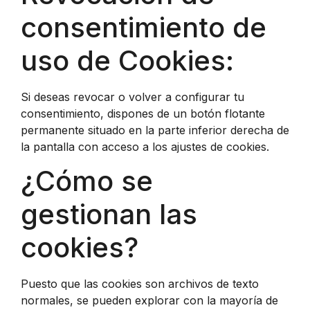
consentimiento de
uso de Cookies:
Si deseas revocar o volver a configurar tu
consentimiento, dispones de un botón flotante
permanente situado en la parte inferior derecha de
la pantalla con acceso a los ajustes de cookies.
¿Cómo se
gestionan las
cookies?
Puesto que las cookies son archivos de texto
normales, se pueden explorar con la mayoría de