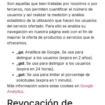
Son aquellas que bien tratadas por nosotros o por
terceros, nos permiten cuantificar el número de
usuarios y así realizar la medición y análisis
estadístico de la utilización que hacen los usuarios
del servicio ofertado. Para ello se analiza su
navegación en nuestra página web con el fin de
mejorar la oferta de productos o servicios que le
ofrecemos.
_ga
: Analítica de Google. Se usa para
distinguir a los usuarios (expira en 2 años).
_gid
: Se usa para distinguir a los usuarios
(expira en 24 horas).
_gat
: Se usa para limitar el porcentaje de
solicitudes (expira en 1 minuto).
Más información sobre estas cookies en
Google
Analytics
.
Revocación de