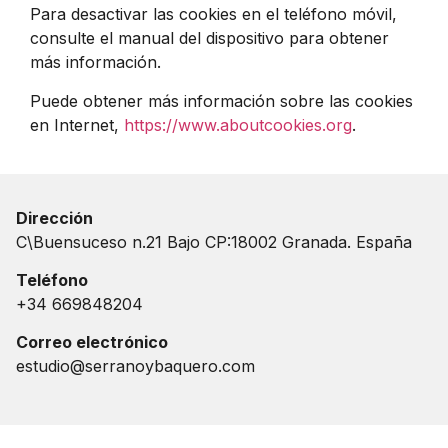
Para desactivar las cookies en el teléfono móvil,
consulte el manual del dispositivo para obtener
más información.
Puede obtener más información sobre las cookies
en Internet,
https://www.aboutcookies.org
.
Dirección
C\Buensuceso n.21 Bajo CP:18002 Granada. España
Teléfono
+34 669848204
Correo electrónico
estudio@serranoybaquero.com