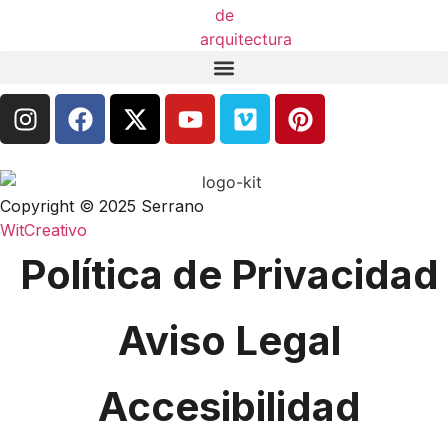
Copyright © 2025 Serrano
WitCreativo
Política de Privacidad
Aviso Legal
Accesibilidad