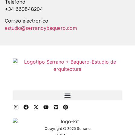
Teléfono
+34 669848204
Correo electronico
estudio@serranoybaquero.com
Copyright © 2025 Serrano