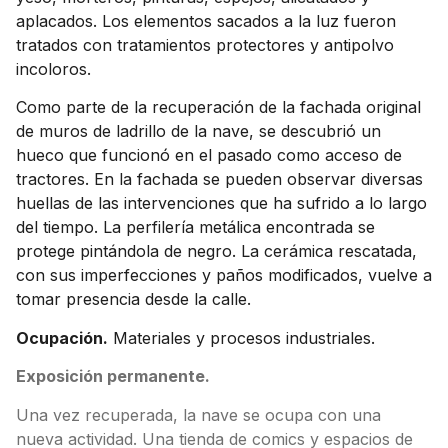
aplacados. Los elementos sacados a la luz fueron
tratados con tratamientos protectores y antipolvo
incoloros.
Como parte de la recuperación de la fachada original
de muros de ladrillo de la nave, se descubrió un
hueco que funcionó en el pasado como acceso de
tractores. En la fachada se pueden observar diversas
huellas de las intervenciones que ha sufrido a lo largo
del tiempo. La perfilería metálica encontrada se
protege pintándola de negro. La cerámica rescatada,
con sus imperfecciones y paños modificados, vuelve a
tomar presencia desde la calle.
Ocupación.
Materiales y procesos industriales.
Exposición permanente.
Una vez recuperada, la nave se ocupa con una
nueva actividad. Una tienda de comics y espacios de