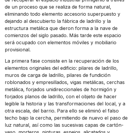
de un proceso que se realiza de forma natural,
eliminando todo elemento accesorio superpuesto y
dejando al descubierto la fábrica de ladrillo y la
estructura metálica que dieron forma a la nave de
comienzos del siglo pasado. Más tarde este espacio
será ocupado con elementos móviles y mobiliario
provisional.
La primera fase consiste en la recuperación de los
elementos originales del edificio: pilares de ladrillo,
muros de carga de ladrillo, pilares de fundición
roblonados y empresillados, vigas metálicas, cerchas
metálica, forjados unidireccionales de hormigón y
forjados planos de ladrillo, con el objeto de hacer
legible la historia y las transformaciones del local, y a
otra escala, del barrio. Para ello se eliminó el falso
techo bajo la cercha, permitiendo de nuevo el paso de
luz natural, así como las sucesivas capas de cartón-
yeso, morteros, pinturas, espejos, alicatados y