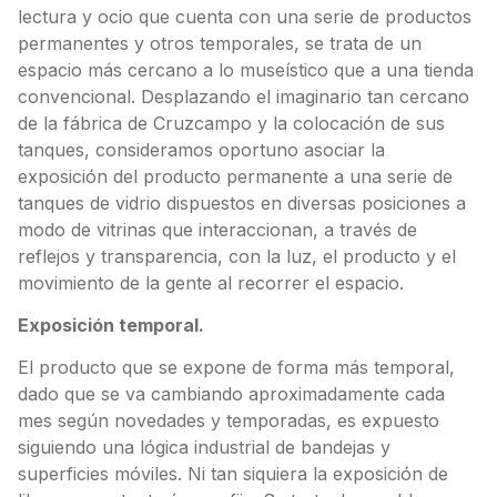
lectura y ocio que cuenta con una serie de productos
permanentes y otros temporales, se trata de un
espacio más cercano a lo museístico que a una tienda
convencional. Desplazando el imaginario tan cercano
de la fábrica de Cruzcampo y la colocación de sus
tanques, consideramos oportuno asociar la
exposición del producto permanente a una serie de
tanques de vidrio dispuestos en diversas posiciones a
modo de vitrinas que interaccionan, a través de
reflejos y transparencia, con la luz, el producto y el
movimiento de la gente al recorrer el espacio.
Exposición temporal.
El producto que se expone de forma más temporal,
dado que se va cambiando aproximadamente cada
mes según novedades y temporadas, es expuesto
siguiendo una lógica industrial de bandejas y
superficies móviles. Ni tan siquiera la exposición de