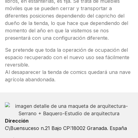
libros, en estanterías, es fija. Se trata de muebles
móviles que se pueden cerrar y transportar a
diferentes posiciones dependiendo del capricho del
dueño de la tienda, lo que hace que dependiendo del
momento del año en que la visitemos se nos
presentará con una configuración diferente.
Se pretende que toda la operación de ocupación del
espacio recuperado con el nuevo uso sea fácilmente
reversible.
Al desaparecer la tienda de comics quedará una nave
agrícola abandonada.
Dirección
C\Buensuceso n.21 Bajo CP:18002 Granada. España