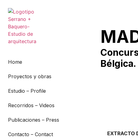
MAD
Concurs
Bélgica.
Home
Proyectos y obras
Estudio – Profile
Recorridos – Videos
Publicaciones – Press
EXTRACTO D
Contacto – Contact