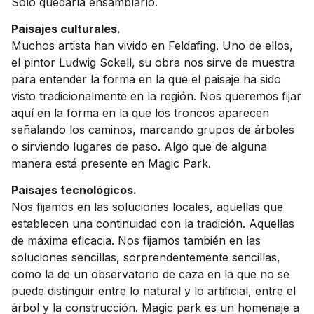
Solo quedaría ensamblarlo.
Paisajes culturales.
Muchos artista han vivido en Feldafing. Uno de ellos,
el pintor Ludwig Sckell, su obra nos sirve de muestra
para entender la forma en la que el paisaje ha sido
visto tradicionalmente en la región. Nos queremos fijar
aquí en la forma en la que los troncos aparecen
señalando los caminos, marcando grupos de árboles
o sirviendo lugares de paso. Algo que de alguna
manera está presente en Magic Park.
Paisajes tecnológicos.
Nos fijamos en las soluciones locales, aquellas que
establecen una continuidad con la tradición. Aquellas
de máxima eficacia. Nos fijamos también en las
soluciones sencillas, sorprendentemente sencillas,
como la de un observatorio de caza en la que no se
puede distinguir entre lo natural y lo artificial, entre el
árbol y la construcción. Magic park es un homenaje a