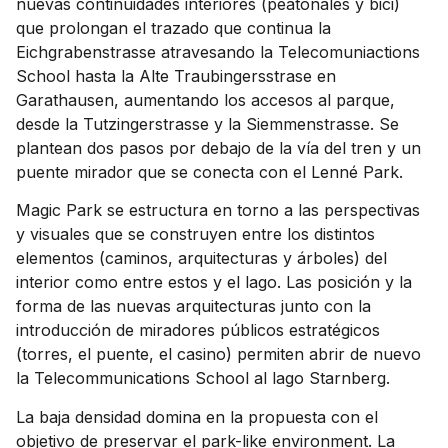
nuevas continuidades interiores (peatonales y bici)
que prolongan el trazado que continua la
Eichgrabenstrasse atravesando la Telecomuniactions
School hasta la Alte Traubingersstrase en
Garathausen, aumentando los accesos al parque,
desde la Tutzingerstrasse y la Siemmenstrasse. Se
plantean dos pasos por debajo de la vía del tren y un
puente mirador que se conecta con el Lenné Park.
Magic Park se estructura en torno a las perspectivas
y visuales que se construyen entre los distintos
elementos (caminos, arquitecturas y árboles) del
interior como entre estos y el lago. Las posición y la
forma de las nuevas arquitecturas junto con la
introducción de miradores públicos estratégicos
(torres, el puente, el casino) permiten abrir de nuevo
la Telecommunications School al lago Starnberg.
La baja densidad domina en la propuesta con el
objetivo de preservar el park-like environment. La