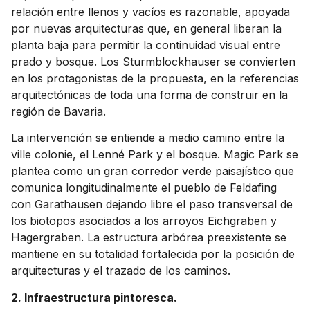
relación entre llenos y vacíos es razonable, apoyada
por nuevas arquitecturas que, en general liberan la
planta baja para permitir la continuidad visual entre
prado y bosque. Los Sturmblockhauser se convierten
en los protagonistas de la propuesta, en la referencias
arquitectónicas de toda una forma de construir en la
región de Bavaria.
La intervención se entiende a medio camino entre la
ville colonie, el Lenné Park y el bosque. Magic Park se
plantea como un gran corredor verde paisajístico que
comunica longitudinalmente el pueblo de Feldafing
con Garathausen dejando libre el paso transversal de
los biotopos asociados a los arroyos Eichgraben y
Hagergraben. La estructura arbórea preexistente se
mantiene en su totalidad fortalecida por la posición de
arquitecturas y el trazado de los caminos.
2. Infraestructura pintoresca.