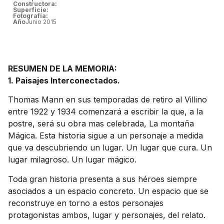
Constructora:
Superficie:
Fotografía:
Año
Junio 2015
RESUMEN DE LA MEMORIA:
1. Paisajes Interconectados.
Thomas Mann en sus temporadas de retiro al Villino
entre 1922 y 1934 comenzará a escribir la que, a la
postre, será su obra mas celebrada, La montaña
Mágica. Esta historia sigue a un personaje a medida
que va descubriendo un lugar. Un lugar que cura. Un
lugar milagroso. Un lugar mágico.
Toda gran historia presenta a sus héroes siempre
asociados a un espacio concreto. Un espacio que se
reconstruye en torno a estos personajes
protagonistas ambos, lugar y personajes, del relato.