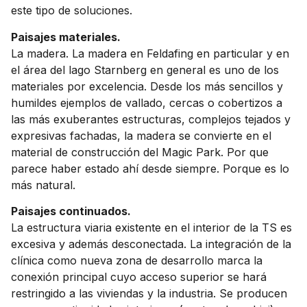
este tipo de soluciones.
Paisajes materiales.
La madera. La madera en Feldafing en particular y en
el área del lago Starnberg en general es uno de los
materiales por excelencia. Desde los más sencillos y
humildes ejemplos de vallado, cercas o cobertizos a
las más exuberantes estructuras, complejos tejados y
expresivas fachadas, la madera se convierte en el
material de construcción del Magic Park. Por que
parece haber estado ahí desde siempre. Porque es lo
más natural.
Paisajes continuados.
La estructura viaria existente en el interior de la TS es
excesiva y además desconectada. La integración de la
clínica como nueva zona de desarrollo marca la
conexión principal cuyo acceso superior se hará
restringido a las viviendas y la industria. Se producen