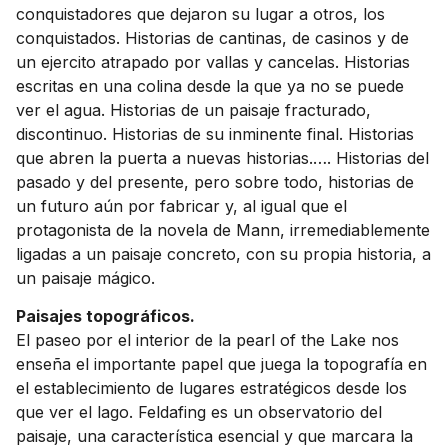
conquistadores que dejaron su lugar a otros, los
conquistados. Historias de cantinas, de casinos y de
un ejercito atrapado por vallas y cancelas. Historias
escritas en una colina desde la que ya no se puede
ver el agua. Historias de un paisaje fracturado,
discontinuo. Historias de su inminente final. Historias
que abren la puerta a nuevas historias.…. Historias del
pasado y del presente, pero sobre todo, historias de
un futuro aún por fabricar y, al igual que el
protagonista de la novela de Mann, irremediablemente
ligadas a un paisaje concreto, con su propia historia, a
un paisaje mágico.
Paisajes topográficos.
El paseo por el interior de la pearl of the Lake nos
enseña el importante papel que juega la topografía en
el establecimiento de lugares estratégicos desde los
que ver el lago. Feldafing es un observatorio del
paisaje, una característica esencial y que marcara la