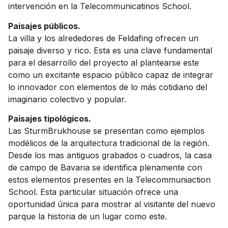
intervención en la Telecommunicatinos School.
Paisajes públicos.
La villa y los alrededores de Feldafing ofrecen un
paisaje diverso y rico. Esta es una clave fundamental
para el desarrollo del proyecto al plantearse este
como un excitante espacio público capaz de integrar
lo innovador con elementos de lo más cotidiano del
imaginario colectivo y popular.
Paisajes tipológicos.
Las SturmBrukhouse se presentan como ejemplos
modélicos de la arquitectura tradicional de la región.
Desde los mas antiguos grabados o cuadros, la casa
de campo de Bavaria se identifica plenamente con
estos elementos presentes en la Telecommuniaction
School. Esta particular situación ofrece una
oportunidad única para mostrar al visitante del nuevo
parque la historia de un lugar como este.