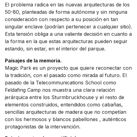
El problema radica en las nuevas arquitecturas de los
50-80, planteadas de forma autónoma y sin ninguna
consideración con respecto a su posición en tan
singular enclave (podrían pertenecer a cualquier sitio).
Esta tensión obliga a una valiente decisión en cuanto a
la forma en la que estas arquitecturas pueden seguir
estando, sin estar, en el interior del parque.
Paisajes de la memoria.
Magic Park es un proyecto que quiere reconectar con
la tradición, con el pasado como mirada al futuro. El
pasado de la Telecommunications School como
Feldafing Camp nos muestra una clara relación
jerárquica entre los Sturmbruckhouse y el resto de
elementos construidos, entendidos como cabañas,
sencillas arquitecturas de madera que no competían
con los hermosos y blancos pabellones , auténticos
protagonistas de la intervención.