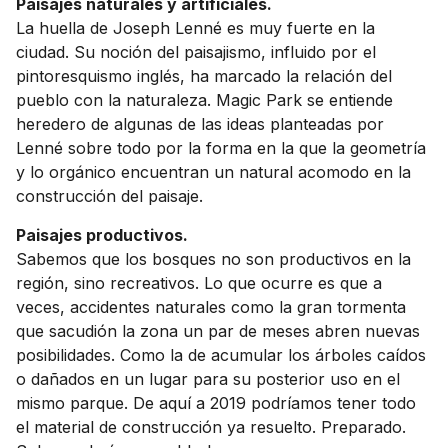
Paisajes naturales y artificiales.
La huella de Joseph Lenné es muy fuerte en la
ciudad. Su noción del paisajismo, influido por el
pintoresquismo inglés, ha marcado la relación del
pueblo con la naturaleza. Magic Park se entiende
heredero de algunas de las ideas planteadas por
Lenné sobre todo por la forma en la que la geometría
y lo orgánico encuentran un natural acomodo en la
construcción del paisaje.
Paisajes productivos.
Sabemos que los bosques no son productivos en la
región, sino recreativos. Lo que ocurre es que a
veces, accidentes naturales como la gran tormenta
que sacudión la zona un par de meses abren nuevas
posibilidades. Como la de acumular los árboles caídos
o dañados en un lugar para su posterior uso en el
mismo parque. De aquí a 2019 podríamos tener todo
el material de construcción ya resuelto. Preparado.