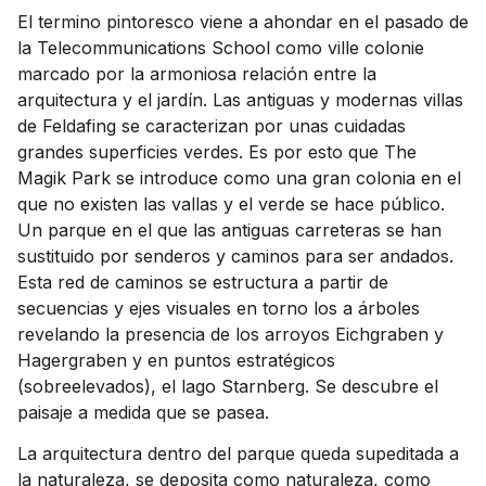
El termino pintoresco viene a ahondar en el pasado de
la Telecommunications School como ville colonie
marcado por la armoniosa relación entre la
arquitectura y el jardín. Las antiguas y modernas villas
de Feldafing se caracterizan por unas cuidadas
grandes superficies verdes. Es por esto que The
Magik Park se introduce como una gran colonia en el
que no existen las vallas y el verde se hace público.
Un parque en el que las antiguas carreteras se han
sustituido por senderos y caminos para ser andados.
Esta red de caminos se estructura a partir de
secuencias y ejes visuales en torno los a árboles
revelando la presencia de los arroyos Eichgraben y
Hagergraben y en puntos estratégicos
(sobreelevados), el lago Starnberg. Se descubre el
paisaje a medida que se pasea.
La arquitectura dentro del parque queda supeditada a
la naturaleza, se deposita como naturaleza, como