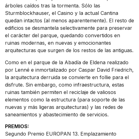
árboles caídos tras la tormenta. Sólo las
Sturmblockhauser, el Casino y la actual Cantina
quedan intactos (al menos aparentemente). El resto de
edificios se desmantela selectivamente para preservar
el carácter del parque, quedando convertidos en
ruinas modernas, en nuevas y emocionantes
arquitecturas que surgen de los restos de las antiguas.
Como en el parque de la Abadía de Eldena realizado
por Lenné e inmortalizado por Caspar David Friedrich,
la arquitectura derruida se convierte en follie para el
disfrute. Sin embargo, como infraestructura, estas
ruinas también permiten el reciclaje de valiosos
elementos como la estructura (para soporte de las
nuevas y más ligeras arquitecturas) y las redes de
saneamientos y abastecimiento de servicios.
PREMIOS:
Segundo Premio EUROPAN 13. Emplazamiento