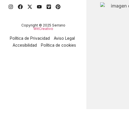
Copyright © 2025 Serrano
WitCreativo
Política de Privacidad
Aviso Legal
Accesibilidad
Política de cookies