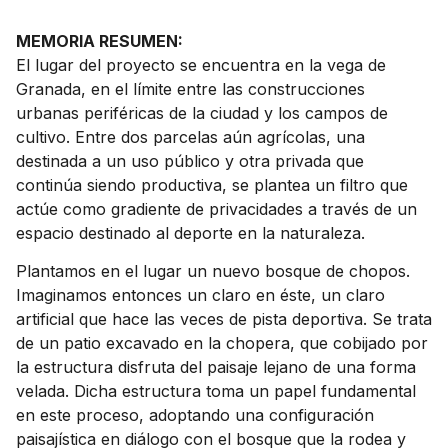
MEMORIA RESUMEN:
El lugar del proyecto se encuentra en la vega de
Granada, en el límite entre las construcciones
urbanas periféricas de la ciudad y los campos de
cultivo. Entre dos parcelas aún agrícolas, una
destinada a un uso público y otra privada que
continúa siendo productiva, se plantea un filtro que
actúe como gradiente de privacidades a través de un
espacio destinado al deporte en la naturaleza.
Plantamos en el lugar un nuevo bosque de chopos.
Imaginamos entonces un claro en éste, un claro
artificial que hace las veces de pista deportiva. Se trata
de un patio excavado en la chopera, que cobijado por
la estructura disfruta del paisaje lejano de una forma
velada. Dicha estructura toma un papel fundamental
en este proceso, adoptando una configuración
paisajística en diálogo con el bosque que la rodea y