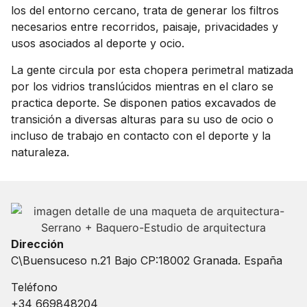
los del entorno cercano, trata de generar los filtros
necesarios entre recorridos, paisaje, privacidades y
usos asociados al deporte y ocio.
La gente circula por esta chopera perimetral matizada
por los vidrios translúcidos mientras en el claro se
practica deporte. Se disponen patios excavados de
transición a diversas alturas para su uso de ocio o
incluso de trabajo en contacto con el deporte y la
naturaleza.
Dirección
C\Buensuceso n.21 Bajo CP:18002 Granada. España
Teléfono
+34 669848204