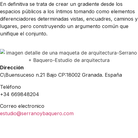
En definitiva se trata de crear un gradiente desde los
espacios públicos a los íntimos tomando como elementos
diferenciadores determinadas vistas, encuadres, caminos y
lugares, pero construyendo un argumento común que
unifique el conjunto.
Dirección
C\Buensuceso n.21 Bajo CP:18002 Granada. España
Teléfono
+34 669848204
Correo electronico
estudio@serranoybaquero.com