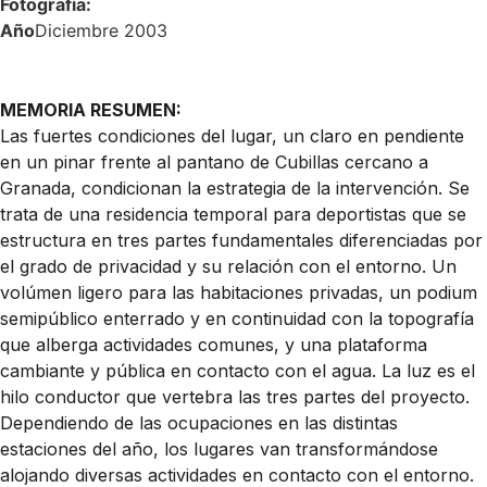
Fotografía:
Año
Diciembre 2003
MEMORIA RESUMEN:
Las fuertes condiciones del lugar, un claro en pendiente
en un pinar frente al pantano de Cubillas cercano a
Granada, condicionan la estrategia de la intervención. Se
trata de una residencia temporal para deportistas que se
estructura en tres partes fundamentales diferenciadas por
el grado de privacidad y su relación con el entorno. Un
volúmen ligero para las habitaciones privadas, un podium
semipúblico enterrado y en continuidad con la topografía
que alberga actividades comunes, y una plataforma
cambiante y pública en contacto con el agua. La luz es el
hilo conductor que vertebra las tres partes del proyecto.
Dependiendo de las ocupaciones en las distintas
estaciones del año, los lugares van transformándose
alojando diversas actividades en contacto con el entorno.