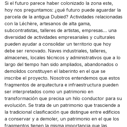
Si el futuro parece haber colonizado la zona este,
hoy nos preguntamos: ¿qué futuro puede aguardar la
parcela de la antigua Dubied? Actividades relacionadas
con la Léchère, artesanos de alta gama,
subcontratistas, talleres de artistas, empresas… una
diversidad de actividades empresariales y culturales
pueden ayudar a consolidar un territorio que hoy
debe ser renovado. Naves industriales, talleres,
almacenes, locales técnicos y administrativos que a lo
largo del tiempo han sido ampliados, abandonados o
demolidos constituyen el laberinto en el que se
inscribe el proyecto. Nosotros entendemos que estos
fragmentos de arquitectura e infraestructura pueden
ser interpretados como un patrimonio en
transformación que precisa un hilo conductor para su
evolución. Se trata de un patrimonio que trasciende a
la tradicional clasificación que distingue entre edificios
a conservar y a demoler, un patrimonio en el que los
fragmentos tienen la misma importancia que las