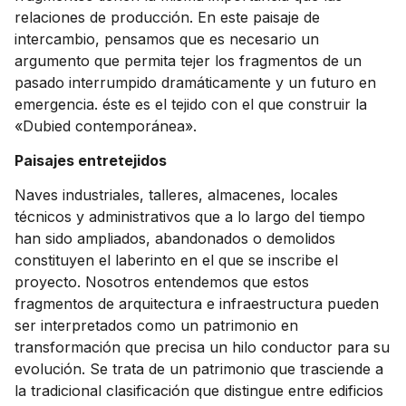
relaciones de producción. En este paisaje de
intercambio, pensamos que es necesario un
argumento que permita tejer los fragmentos de un
pasado interrumpido dramáticamente y un futuro en
emergencia. éste es el tejido con el que construir la
«Dubied contemporánea».
Paisajes entretejidos
Naves industriales, talleres, almacenes, locales
técnicos y administrativos que a lo largo del tiempo
han sido ampliados, abandonados o demolidos
constituyen el laberinto en el que se inscribe el
proyecto. Nosotros entendemos que estos
fragmentos de arquitectura e infraestructura pueden
ser interpretados como un patrimonio en
transformación que precisa un hilo conductor para su
evolución. Se trata de un patrimonio que trasciende a
la tradicional clasificación que distingue entre edificios