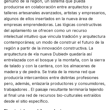
genuino de la región, un sistema que pueda
producirse en colaboración entre arquitectos y
talleres artesanales avanzados, artistas y empresarios,
algunos de ellos insertados en la nueva área de
empresas emprendedoras. Las lógicas constructivas
del apilamiento se ofrecen como un recurso
intelectual intuitivo que vincula tradición y arquitectura
contemporánea; un modo de construir el futuro de la
región a partir de la innovación constructiva. La
arquitectura de «la nueva Dubied» quedaría así
entrelazada con el bosque y la montaña, con la sierra
de talado y con la cantera, con los almacenes de
madera y de piedra. Se trata de la misma red que
produciría intercambios entre distintas profesiones
pero, además, enlazaría productores y consumidores,
trabajadores . El paisaje resultante terminaría tejiendo
al final una red de recursos bio-culturales extraídos
desde el sitio específico.