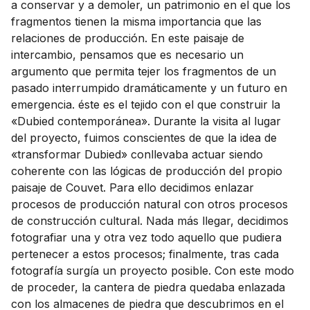
a conservar y a demoler, un patrimonio en el que los
fragmentos tienen la misma importancia que las
relaciones de producción. En este paisaje de
intercambio, pensamos que es necesario un
argumento que permita tejer los fragmentos de un
pasado interrumpido dramáticamente y un futuro en
emergencia. éste es el tejido con el que construir la
«Dubied contemporánea». Durante la visita al lugar
del proyecto, fuimos conscientes de que la idea de
«transformar Dubied» conllevaba actuar siendo
coherente con las lógicas de producción del propio
paisaje de Couvet. Para ello decidimos enlazar
procesos de producción natural con otros procesos
de construcción cultural. Nada más llegar, decidimos
fotografiar una y otra vez todo aquello que pudiera
pertenecer a estos procesos; finalmente, tras cada
fotografía surgía un proyecto posible. Con este modo
de proceder, la cantera de piedra quedaba enlazada
con los almacenes de piedra que descubrimos en el