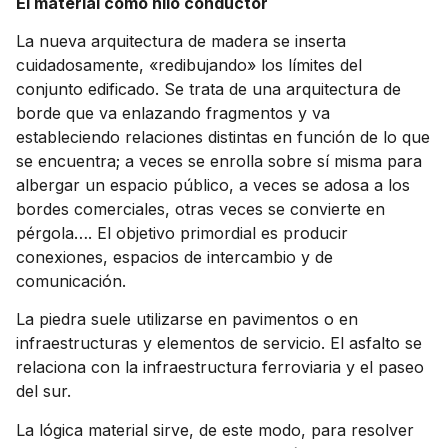
El material como hilo conductor
La nueva arquitectura de madera se inserta
cuidadosamente, «redibujando» los límites del
conjunto edificado. Se trata de una arquitectura de
borde que va enlazando fragmentos y va
estableciendo relaciones distintas en función de lo que
se encuentra; a veces se enrolla sobre sí misma para
albergar un espacio público, a veces se adosa a los
bordes comerciales, otras veces se convierte en
pérgola…. El objetivo primordial es producir
conexiones, espacios de intercambio y de
comunicación.
La piedra suele utilizarse en pavimentos o en
infraestructuras y elementos de servicio. El asfalto se
relaciona con la infraestructura ferroviaria y el paseo
del sur.
La lógica material sirve, de este modo, para resolver