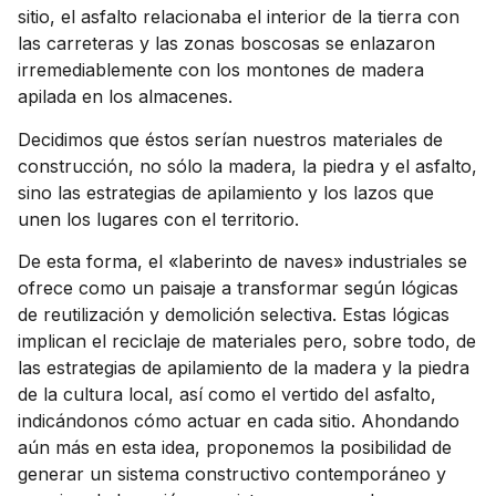
sitio, el asfalto relacionaba el interior de la tierra con
las carreteras y las zonas boscosas se enlazaron
irremediablemente con los montones de madera
apilada en los almacenes.
Decidimos que éstos serían nuestros materiales de
construcción, no sólo la madera, la piedra y el asfalto,
sino las estrategias de apilamiento y los lazos que
unen los lugares con el territorio.
De esta forma, el «laberinto de naves» industriales se
ofrece como un paisaje a transformar según lógicas
de reutilización y demolición selectiva. Estas lógicas
implican el reciclaje de materiales pero, sobre todo, de
las estrategias de apilamiento de la madera y la piedra
de la cultura local, así como el vertido del asfalto,
indicándonos cómo actuar en cada sitio. Ahondando
aún más en esta idea, proponemos la posibilidad de
generar un sistema constructivo contemporáneo y