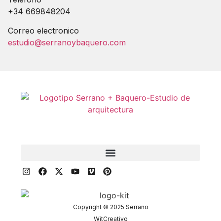
+34 669848204
Correo electronico
estudio@serranoybaquero.com
Copyright © 2025 Serrano
WitCreativo