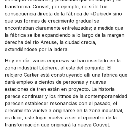
transforma. Couvet, por ejemplo, no sólo fue
consecuencia directa de la fábrica de «Dubied» sino
que sus formas de crecimiento gradual se
encontraban claramente entrelazadas; a medida que
la fábrica se iba expandiendo a lo largo de la margen
derecha del río Areuse, la ciudad crecía,
extendiéndose por la ladera.
Hoy en día, varias empresas se han insertado en la
zona industrial Léchere, al este del conjunto. El
relojero Cartier está construyendo allí una fábrica que
dará empleo a cientos de personas y nuevas
estaciones de tren están en proyecto. La historia
parece continuar y los ritmos de la contemporaneidad
parecen establecer resonancias con el pasado; el
crecimiento vuelve a originarse en la zona industrial,
es decir, este lugar vuelve a ser el epicentro de la
transformación que originará la nueva Couvet.