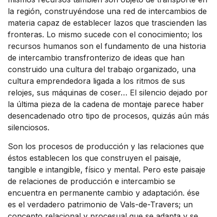
la región, construyéndose una red de intercambios de
materia capaz de establecer lazos que trascienden las
fronteras. Lo mismo sucede con el conocimiento; los
recursos humanos son el fundamento de una historia
de intercambio transfronterizo de ideas que han
construido una cultura del trabajo organizado, una
cultura emprendedora ligada a los ritmos de sus
relojes, sus máquinas de coser… El silencio dejado por
la última pieza de la cadena de montaje parece haber
desencadenado otro tipo de procesos, quizás aún más
silenciosos.
Son los procesos de producción y las relaciones que
éstos establecen los que construyen el paisaje,
tangible e intangible, físico y mental. Pero este paisaje
de relaciones de producción e intercambio se
encuentra en permanente cambio y adaptación. ése
es el verdadero patrimonio de Vals-de-Travers; un
concepto relacional y procesual que se adapta y se